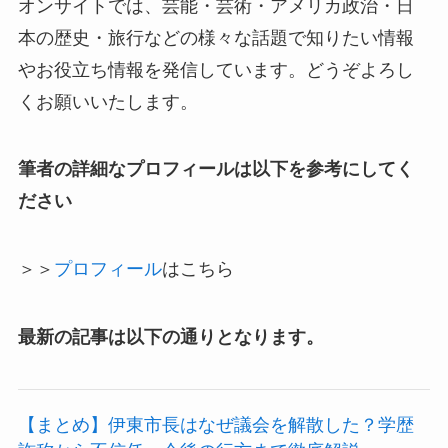
オンサイトでは、芸能・芸術・アメリカ政治・日
本の歴史・旅行などの様々な話題で知りたい情報
やお役立ち情報を発信しています。どうぞよろし
くお願いいたします。
筆者の詳細なプロフィールは以下を参考にしてく
ださい
＞＞
プロフィール
はこちら
最新の記事は以下の通りとなります。
【まとめ】伊東市長はなぜ議会を解散した？学歴