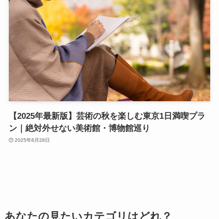
【2025年最新版】芸術の秋を楽しむ東京1日満喫プラ
ン｜絶対外せない美術館・博物館巡り
2025年8月28日
あなたの見たいカテゴリはどれ？