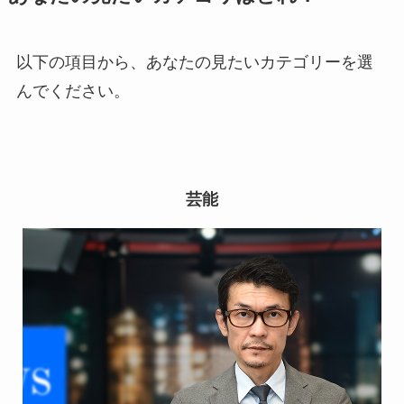
以下の項目から、あなたの見たいカテゴリーを選
んでください。
芸能