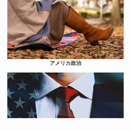
アメリカ政治
プライバシーポリ
有限会社マックエ